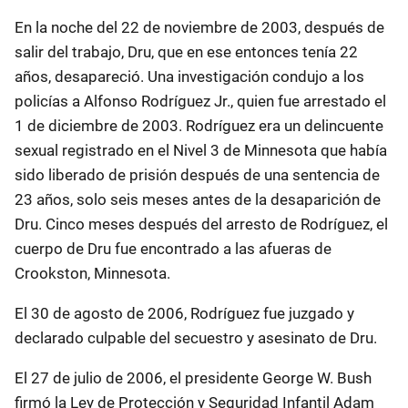
En la noche del 22 de noviembre de 2003, después de
salir del trabajo, Dru, que en ese entonces tenía 22
años, desapareció. Una investigación condujo a los
policías a Alfonso Rodríguez Jr., quien fue arrestado el
1 de diciembre de 2003. Rodríguez era un delincuente
sexual registrado en el Nivel 3 de Minnesota que había
sido liberado de prisión después de una sentencia de
23 años, solo seis meses antes de la desaparición de
Dru. Cinco meses después del arresto de Rodríguez, el
cuerpo de Dru fue encontrado a las afueras de
Crookston, Minnesota.
El 30 de agosto de 2006, Rodríguez fue juzgado y
declarado culpable del secuestro y asesinato de Dru.
El 27 de julio de 2006, el presidente George W. Bush
firmó la Ley de Protección y Seguridad Infantil Adam