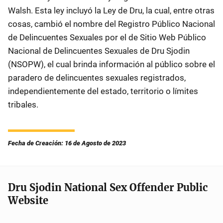
Walsh. Esta ley incluyó la Ley de Dru, la cual, entre otras
cosas, cambió el nombre del Registro Público Nacional
de Delincuentes Sexuales por el de Sitio Web Público
Nacional de Delincuentes Sexuales de Dru Sjodin
(NSOPW), el cual brinda información al público sobre el
paradero de delincuentes sexuales registrados,
independientemente del estado, territorio o límites
tribales.
Fecha de Creación: 16 de Agosto de 2023
Dru Sjodin National Sex Offender Public
Website