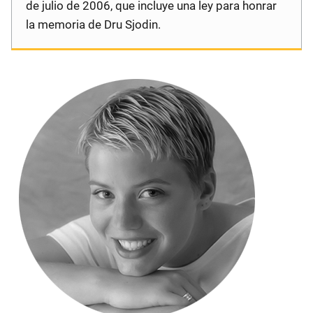
de julio de 2006, que incluye una ley para honrar
la memoria de Dru Sjodin.
Description