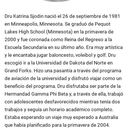
Dru Katrina Sjodin nació el 26 de septiembre de 1981
en Minneapolis, Minnesota. Se graduó de Pequot
Lakes High School (Minnesota) en la primavera de
2000 y fue coronada como Reina del Regreso a la
Escuela Secundaria en su último año. Era muy artística
y le encantaba jugar baloncesto, voleibol y golf. Dru
escogió ir a la Universidad de Dakota del Norte en
Grand Forks. Hizo una pasantía a través del programa
de aviación de la universidad y disfrutó viajar como un
beneficio del programa. Dru disfrutaba ser parte de la
Hermandad Gamma Phi Beta y, a través de ella, trabajó
con adolescentes desfavorecidos mientras tenía dos
trabajos y seguía un horario académico completo.
Estaba esperando un viaje muy esperado a Australia
que había planificado para la primavera de 2004.