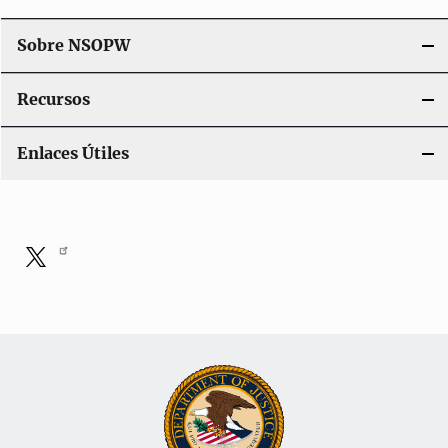
Sobre NSOPW
Recursos
Enlaces Útiles