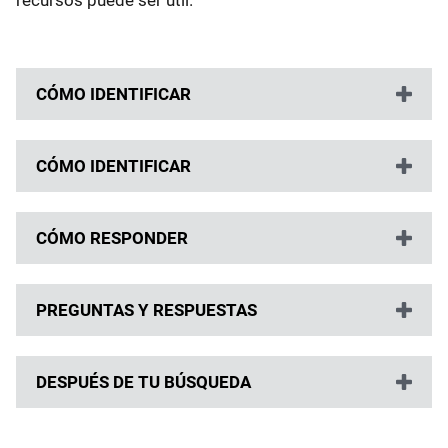
recursos puede ser útil.
CÓMO IDENTIFICAR
CÓMO IDENTIFICAR
CÓMO RESPONDER
PREGUNTAS Y RESPUESTAS
DESPUÉS DE TU BÚSQUEDA